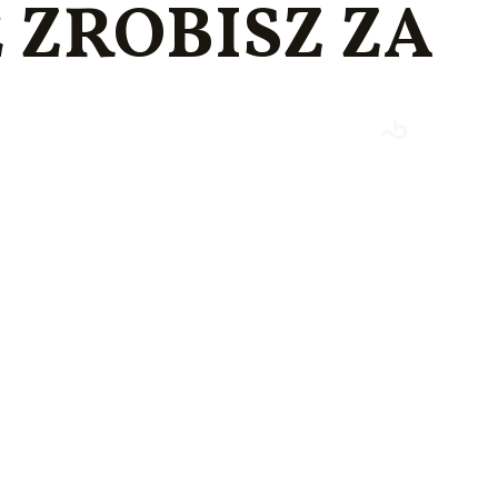
 ZROBISZ ZA
Kontakt